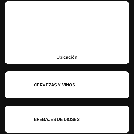
Ubicación
CERVEZAS Y VINOS
BREBAJES DE DIOSES