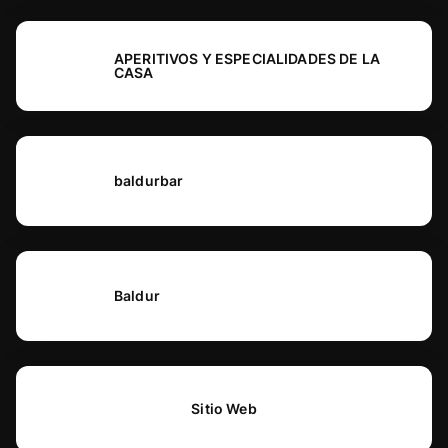
APERITIVOS Y ESPECIALIDADES DE LA
CASA
baldurbar
Baldur
Sitio Web