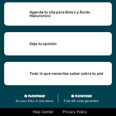
Agenda tu cita para Botox y Ácido
Hialuronico
Deja tu opinión
Todo lo que necesitas saber sobre tu piel
All your links in one place
Free QR code generator
Help Center
Privacy Policy