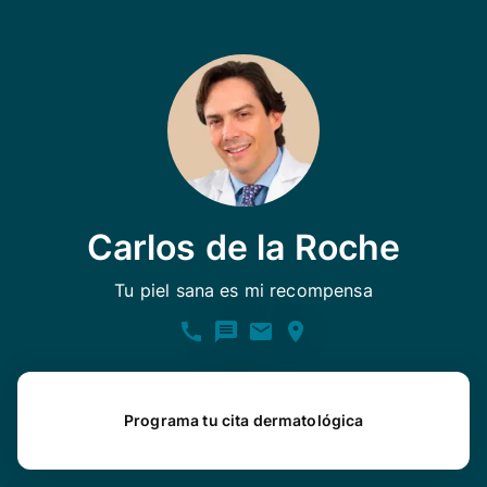
Carlos de la Roche
Tu piel sana es mi recompensa
Programa tu cita dermatológica