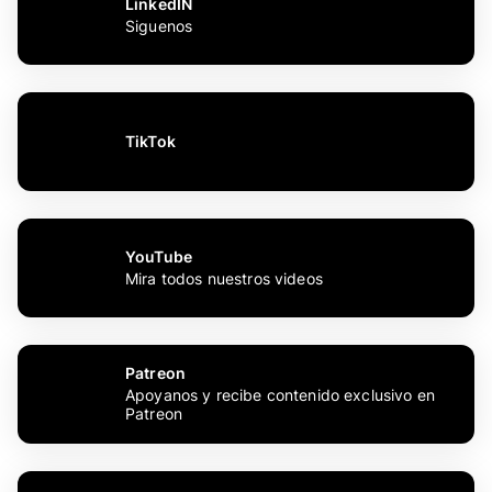
LinkedIN
Siguenos
TikTok
YouTube
Mira todos nuestros videos
Patreon
Apoyanos y recibe contenido exclusivo en
Patreon