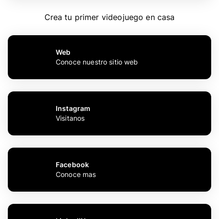
Crea tu primer videojuego en casa
Web
Conoce nuestro sitio web
Instagram
Visitanos
Facebook
Conoce mas