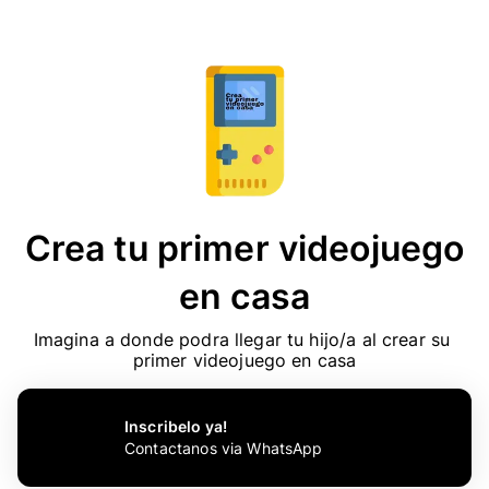
Crea tu primer videojuego
en casa
Imagina a donde podra llegar tu hijo/a al crear su 
primer videojuego en casa
Inscribelo ya!
Contactanos via WhatsApp