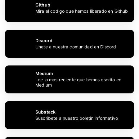
Github
Mira el codigo que hemos liberado en Github
Discord
Unete a nuestra comunidad en Discord
Medium
Lee lo mas reciente que hemos escrito en
Medium
Substack
Suscribete a nuestro boletin informativo