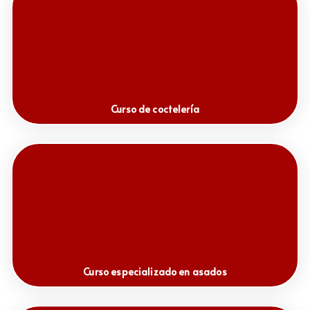
Curso de coctelería
Curso especializado en asados