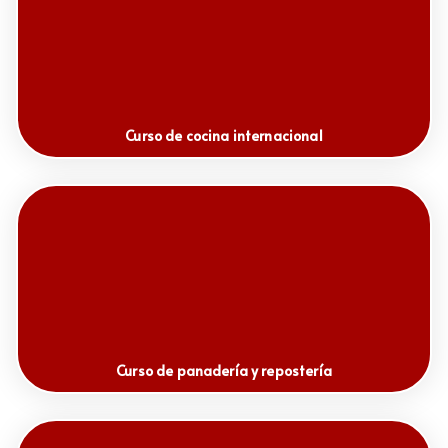
Curso de cocina internacional
Curso de panadería y repostería