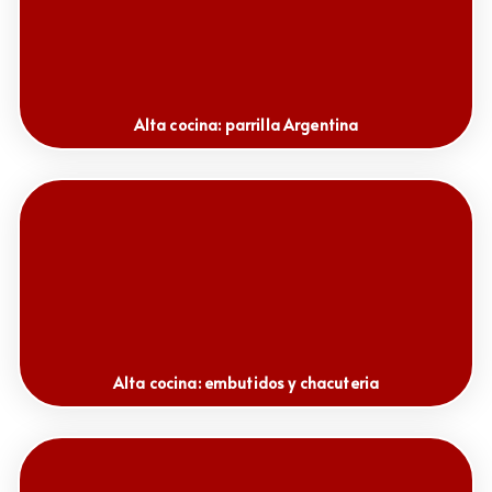
Alta cocina: parrilla Argentina
Alta cocina: embutidos y chacuteria