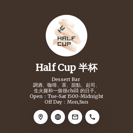
Half Cup 半杯
Dessert Bar 

調酒、咖啡、茶、甜點、起司、

生火腿和一個很chill 的日子。

Open：Tue~Sat 1500-Midnight

Off Day：Mon,Sun