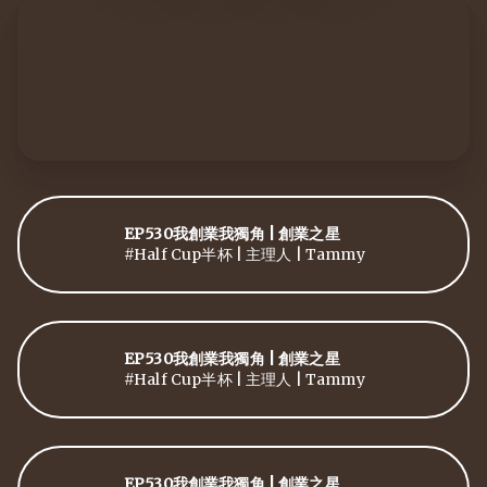
EP530我創業我獨角 | 創業之星
#Half Cup半杯 | 主理人 | Tammy
EP530我創業我獨角 | 創業之星
#Half Cup半杯 | 主理人 | Tammy
EP530我創業我獨角 | 創業之星