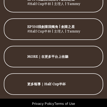
#Half Cup半杯 | 主理人 | Tammy
EP530我創業我獨角 | 創業之星
#Half Cup半杯 | 主理人 | Tammy
MORE｜在更多平台上收聽
更多報導｜Half Cup半杯
Privacy Policy
Terms of Use