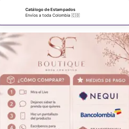
Catálogo de Estampados
Envíos a toda Colombia 🇨🇴