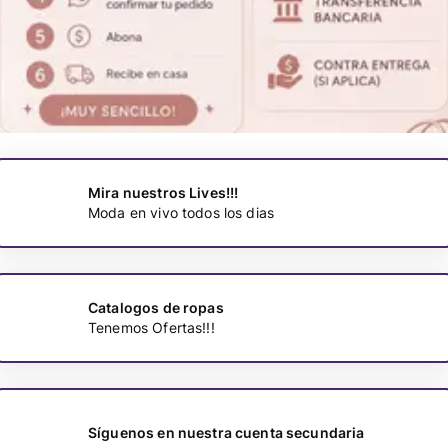
Mira nuestros Lives!!!
Moda en vivo todos los dias
Catalogos de ropas
Tenemos Ofertas!!!
Síguenos en nuestra cuenta secundaria