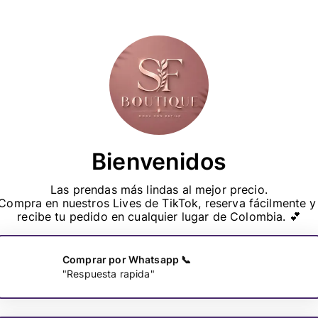
Bienvenidos
Las prendas más lindas al mejor precio.

Compra en nuestros Lives de TikTok, reserva fácilmente y 
recibe tu pedido en cualquier lugar de Colombia. 💕
Comprar por Whatsapp 📞
"Respuesta rapida"