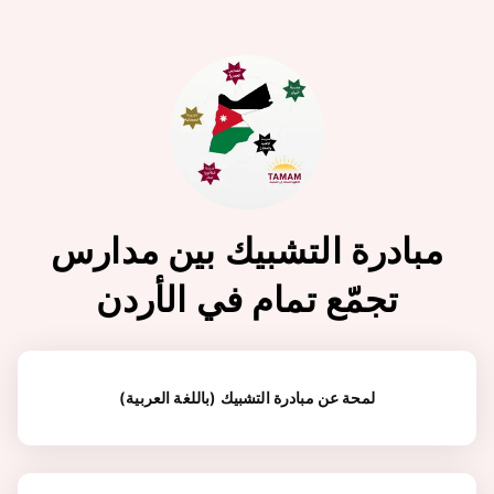
مبادرة التشبيك بين مدارس
تجمّع تمام في الأردن
(لمحة عن مبادرة التشبيك (باللغة العربية