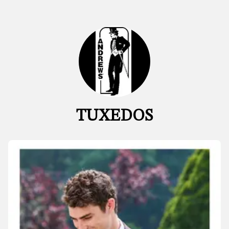
TUXEDOS